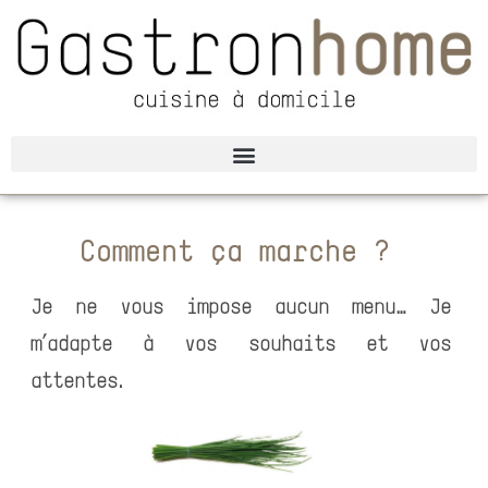
Comment ça marche ?
Je ne vous impose aucun menu… Je
m’adapte à vos souhaits et vos
attentes.