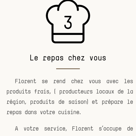
Le repas chez vous
– Florent se rend chez vous avec les
produits frais, ( producteurs locaux de la
région, produits de saison) et prépare le
repas dans votre cuisine.
– A votre service, Florent s’occupe de