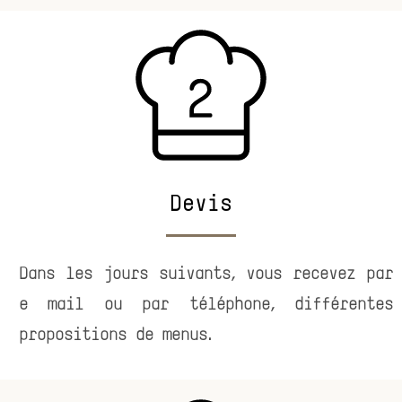
Devis
Dans les jours suivants, vous recevez par
e mail ou par téléphone, différentes
propositions de menus.