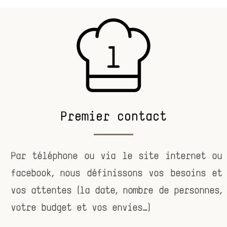
Premier contact
Par téléphone ou via le site internet ou
facebook, nous définissons vos besoins et
vos attentes (la date, nombre de personnes,
votre budget et vos envies…)