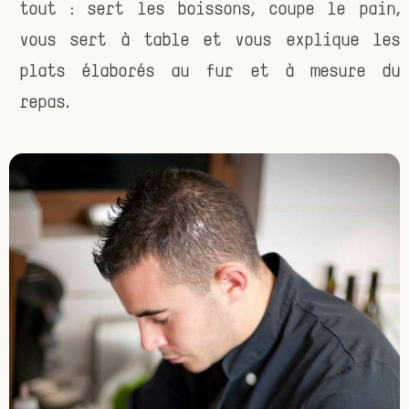
tout : sert les boissons, coupe le pain,
vous sert à table et vous explique les
plats élaborés au fur et à mesure du
repas.