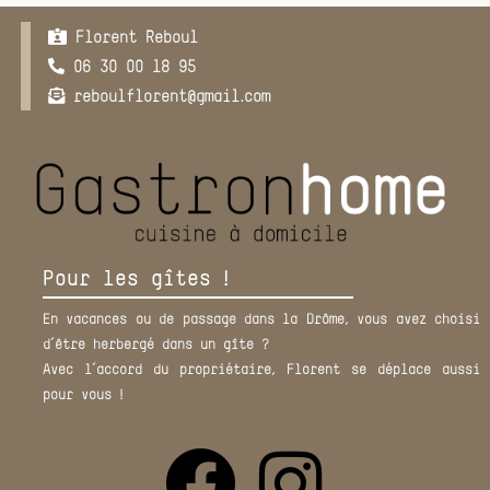
Florent Reboul
06 30 00 18 95
reboulflorent@gmail.com
Pour les gîtes !
En vacances ou de passage dans la Drôme, vous avez choisi
d’être herbergé dans un gîte ?
Avec l’accord du propriétaire, Florent se déplace aussi
pour vous !