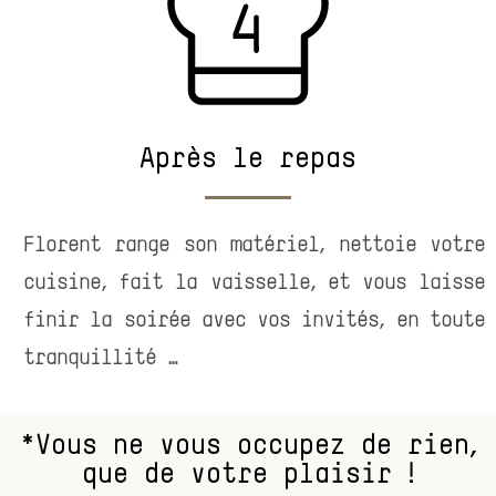
Aprés le repas
Florent range son matériel, nettoie votre
cuisine, fait la vaisselle, et vous laisse
finir la soirée avec vos invités, en toute
tranquillité …
*Vous ne vous occupez de rien,
que de votre plaisir !