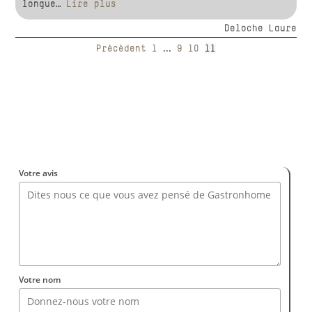
longue
Lire plus
Deloche Laure
Précédent
1
...
9
10
11
Votre avis
Votre nom