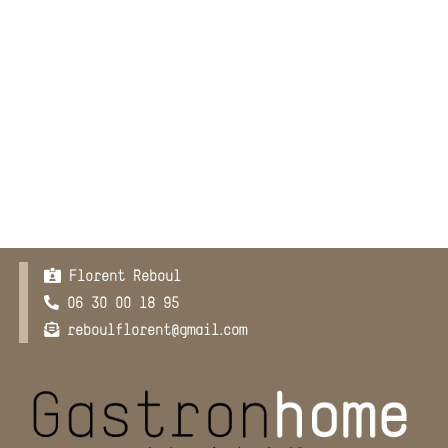
Florent Reboul
06 30 00 18 95
reboulflorent@gmail.com