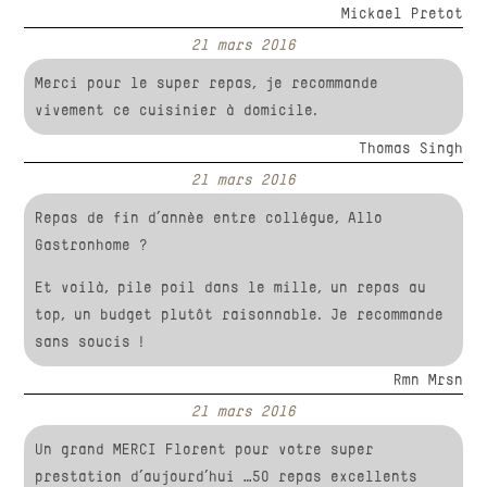
Mickael Pretot
21 mars 2016
Merci pour le super repas, je recommande
vivement ce cuisinier à domicile.
Thomas Singh
21 mars 2016
Repas de fin d’année entre collègue, Allo
Gastronhome ?
Et voilà, pile poil dans le mille, un repas au
top, un budget plutôt raisonnable. Je recommande
sans soucis !
Rmn Mrsn‎
21 mars 2016
Un grand MERCI Florent pour votre super
prestation d’aujourd’hui …50 repas excellents