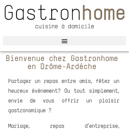
Bienvenue chez Gastronhome
en Drôme-Ardèche
Partager un repas entre amis, fêter un
heureux évènement? Ou tout simplement,
envie de vous offrir un plaisir
gastronomique ?
Mariage, repas d’entreprise,