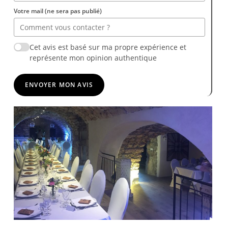
Votre mail (ne sera pas publié)
Cet avis est basé sur ma propre expérience et
représente mon opinion authentique
ENVOYER MON AVIS