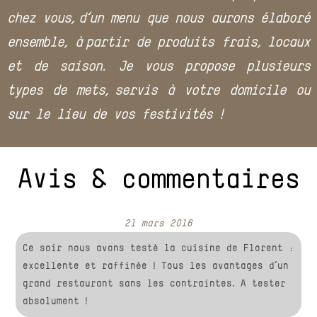
chez vous,
d
‘un menu que nous aurons élaboré
ensemble, à
partir de produits frais, locaux
et de saison. J
e vous propose plusieurs
types de mets, servis à votre domicile ou
sur le lieu de vos festivités !
Avis & commentaires
21 mars 2016
Ce soir nous avons testé la cuisine de Florent :
excellente et raffinée ! Tous les avantages d’un
grand restaurant sans les contraintes. A tester
absolument !